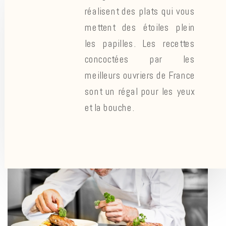
réalisent des plats qui vous
mettent des étoiles plein
les papilles. Les recettes
concoctées par les
meilleurs ouvriers de France
sont un régal pour les yeux
et la bouche.