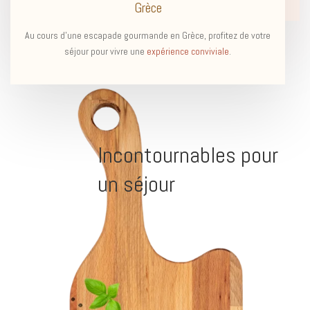
Grèce
Au cours d’une escapade gourmande en Grèce, profitez de votre
séjour pour vivre une
expérience conviviale
.
Incontournables pour
un séjour