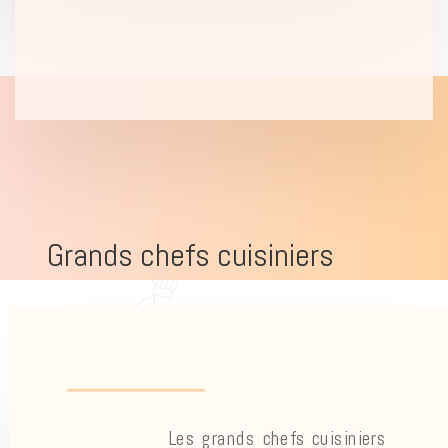
Grands chefs cuisiniers
Les grands chefs cuisiniers