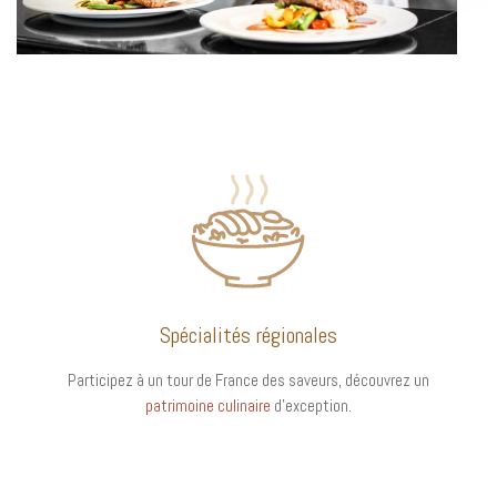
Spécialités régionales
Participez à un tour de France des saveurs, découvrez un
patrimoine culinaire
d’exception.