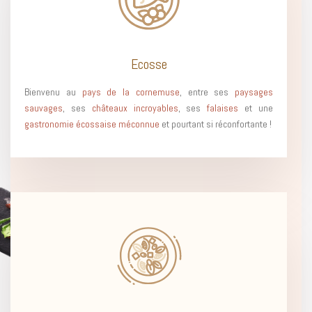
Ecosse
Bienvenu au
pays de la cornemuse
, entre ses
paysages
sauvages
, ses
châteaux incroyables
, ses
falaises
et une
gastronomie écossaise
méconnue
et pourtant si réconfortante !