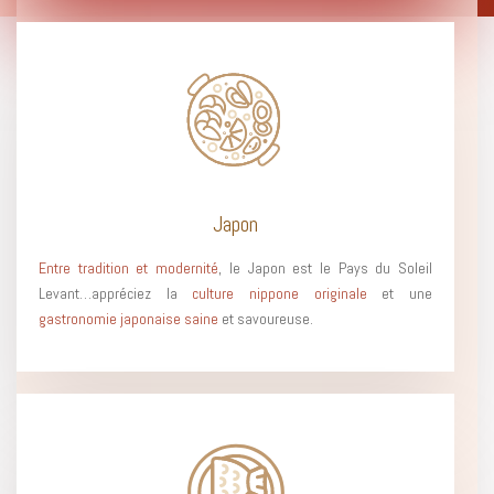
Japon
Entre tradition et modernité
, le Japon est le Pays du Soleil
Levant…appréciez la
culture nippone originale
et une
gastronomie japonaise
saine
et savoureuse.