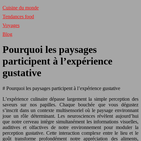
Cuisine du monde
Tendances food
Voyages
Blog
Pourquoi les paysages
participent à l’expérience
gustative
# Pourquoi les paysages participent à l’expérience gustative
L’expérience culinaire dépasse largement la simple perception des
saveurs sur nos papilles. Chaque bouchée que vous dégustez
s’inscrit dans un contexte multisensoriel où le paysage environnant
joue un rôle déterminant. Les neurosciences révèlent aujourd’hui
que notre cerveau intègre simultanément les informations visuelles,
auditives et olfactives de notre environnement pour moduler la
perception gustative. Cette interaction complexe entre le lieu et le
goût transforme profondément notre appréciation des aliments,