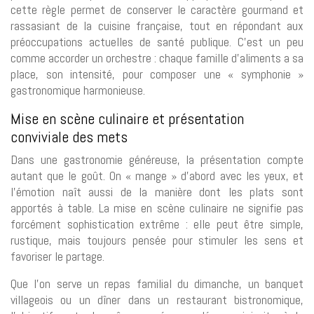
cette règle permet de conserver le caractère gourmand et
rassasiant de la cuisine française, tout en répondant aux
préoccupations actuelles de santé publique. C’est un peu
comme accorder un orchestre : chaque famille d’aliments a sa
place, son intensité, pour composer une « symphonie »
gastronomique harmonieuse.
Mise en scène culinaire et présentation
conviviale des mets
Dans une gastronomie généreuse, la présentation compte
autant que le goût. On « mange » d’abord avec les yeux, et
l’émotion naît aussi de la manière dont les plats sont
apportés à table. La mise en scène culinaire ne signifie pas
forcément sophistication extrême : elle peut être simple,
rustique, mais toujours pensée pour stimuler les sens et
favoriser le partage.
Que l’on serve un repas familial du dimanche, un banquet
villageois ou un dîner dans un restaurant bistronomique,