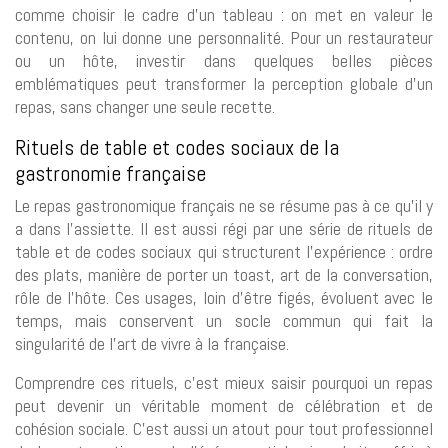
comme choisir le cadre d’un tableau : on met en valeur le
contenu, on lui donne une personnalité. Pour un restaurateur
ou un hôte, investir dans quelques belles pièces
emblématiques peut transformer la perception globale d’un
repas, sans changer une seule recette.
Rituels de table et codes sociaux de la
gastronomie française
Le repas gastronomique français ne se résume pas à ce qu’il y
a dans l’assiette. Il est aussi régi par une série de rituels de
table et de codes sociaux qui structurent l’expérience : ordre
des plats, manière de porter un toast, art de la conversation,
rôle de l’hôte. Ces usages, loin d’être figés, évoluent avec le
temps, mais conservent un socle commun qui fait la
singularité de l’art de vivre à la française.
Comprendre ces rituels, c’est mieux saisir pourquoi un repas
peut devenir un véritable moment de célébration et de
cohésion sociale. C’est aussi un atout pour tout professionnel