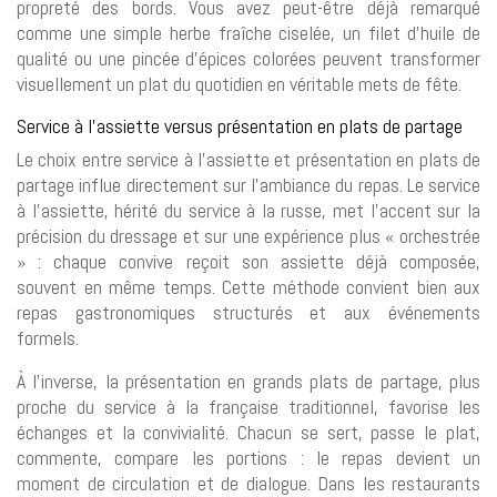
propreté des bords. Vous avez peut-être déjà remarqué
comme une simple herbe fraîche ciselée, un filet d’huile de
qualité ou une pincée d’épices colorées peuvent transformer
visuellement un plat du quotidien en véritable mets de fête.
Service à l’assiette versus présentation en plats de partage
Le choix entre service à l’assiette et présentation en plats de
partage influe directement sur l’ambiance du repas. Le service
à l’assiette, hérité du service à la russe, met l’accent sur la
précision du dressage et sur une expérience plus « orchestrée
» : chaque convive reçoit son assiette déjà composée,
souvent en même temps. Cette méthode convient bien aux
repas gastronomiques structurés et aux événements
formels.
À l’inverse, la présentation en grands plats de partage, plus
proche du service à la française traditionnel, favorise les
échanges et la convivialité. Chacun se sert, passe le plat,
commente, compare les portions : le repas devient un
moment de circulation et de dialogue. Dans les restaurants