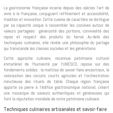
La gastronomie française incarne depuis des siècles l’art de
vivre à la française, conjuguant raffinement et accessibilité,
tradition et innovation. Cette cuisine de caractère se distingue
par sa capacité unique à rassembler les convives autour de
valeurs partagées : générosité des portions, convivialité des
repas et respect des produits du terroir. Au-delà des
techniques culinaires, elle révèle une philosophie du partage
qui transcende les classes sociales et les générations.
Cette approche culinaire, reconnue patrimoine culturel
immatériel de l’humanité par l’UNESCO, repose sur des
fondements solides : la maîtrise de savoir-faire ancestraux, la
valorisation des circuits courts agricoles et l’orchestration
minutieuse des rituels de table. Chaque région française
apporte sa pierre à l’édifice gastronomique national, créant
une mosaïque de saveurs authentiques et généreuses qui
font la réputation mondiale de notre patrimoine culinaire.
Techniques culinaires artisanales et savoir-faire