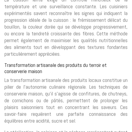
température et une surveillance constante. Les cuisiniers
expérimentés savent reconnaître les signes qui indiquent la
progression idéale de la cuisson : le frémissement délicat du
bouillon, la couleur dorée qui se développe progressivement,
ou encore la tendreté croissante des fibres. Cette méthode
permet également de maximiser les qualités nutritionnelles
des aliments tout en développant des textures fondantes
particulièrement appréciées.
Transformation artisanale des produits du terroir et
conserverie maison
La transformation artisanale des produits locaux constitue un
pilier de l’autonomie culinaire régionale. Les techniques de
conserverie maison, qu’il s’agisse de confitures, de chutneys,
de cornichons ou de pâtés, permettent de prolonger les
plaisirs saisonniers tout en concentrant les saveurs. Ces
savoir-faire requièrent une parfaite connaissance des
équilibres entre acidité, sucre et sel.