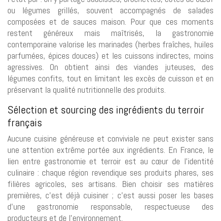
ou légumes grillés, souvent accompagnés de salades
composées et de sauces maison. Pour que ces moments
restent généreux mais maîtrisés, la gastronomie
contemporaine valorise les marinades (herbes fraîches, huiles
parfumées, épices douces) et les cuissons indirectes, moins
agressives. On obtient ainsi des viandes juteuses, des
légumes confits, tout en limitant les excès de cuisson et en
préservant la qualité nutritionnelle des produits.
Sélection et sourcing des ingrédients du terroir
français
Aucune cuisine généreuse et conviviale ne peut exister sans
une attention extrême portée aux ingrédients. En France, le
lien entre gastronomie et terroir est au cœur de l’identité
culinaire : chaque région revendique ses produits phares, ses
filières agricoles, ses artisans. Bien choisir ses matières
premières, c’est déjà cuisiner ; c’est aussi poser les bases
d’une gastronomie responsable, respectueuse des
producteurs et de l’environnement.