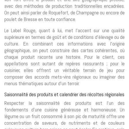
avec des méthodes de production traditionnelles encadrées.
On peut ainsi parler de Roquefort, de Champagne ou encore de
poulet de Bresse en toute confiance.
Le Label Rouge, quant à lui, met l’accent sur une qualité
supérieure en termes de goût et de conditions d’élevage ou de
culture. En combinant ces informations avec l’origine
géographique, on peut construire des cartes cohérentes, où
chaque produit raconte une histoire. Pour le client, ces
appellations sont autant de repères rassurants ; pour le
cuisinier, elles offrent un véritable terrain de jeu pour
composer des accords mets-vins régionaux ou imaginer des
menus thématiques autour d’un terroir.
Saisonnalité des produits et calendrier des récoltes régionales
Respecter la saisonnalité des produits est l’un des
fondements d’une cuisine généreuse et harmonieuse. Un
légume ou un fruit consommé à son pic de maturité offre une
concentration de saveurs, de nutriments et de couleurs