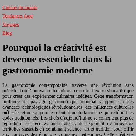
Cuisine du monde
Tendances food
Voyages
Blog
Pourquoi la créativité est
devenue essentielle dans la
gastronomie moderne
La gastronomie contemporaine traverse une révolution sans
précédent où l’innovation technique rencontre l’expression artistique
pour créer des expériences culinaires inédites. Cette transformation
profonde du paysage gastronomique mondial s’appuie sur des
avancées technologiques révolutionnaires, des influences culturelles
métissées et une approche scientifique de la cuisine qui redéfinit les
codes traditionnels. Les chefs d’aujourd’hui ne se contentent plus de
reproduire les recettes ancestrales ; ils explorent de nouveaux
territoires gustatifs en combinant science, art et tradition pour offrir
aux convives des émotions culinaires inattendues. Cette créativité