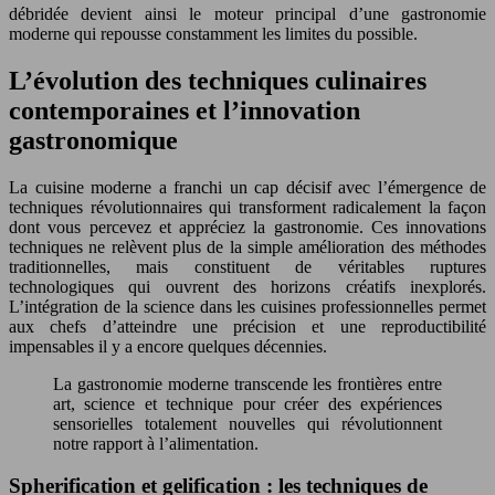
débridée devient ainsi le moteur principal d’une gastronomie
moderne qui repousse constamment les limites du possible.
L’évolution des techniques culinaires
contemporaines et l’innovation
gastronomique
La cuisine moderne a franchi un cap décisif avec l’émergence de
techniques révolutionnaires qui transforment radicalement la façon
dont vous percevez et appréciez la gastronomie. Ces innovations
techniques ne relèvent plus de la simple amélioration des méthodes
traditionnelles, mais constituent de véritables ruptures
technologiques qui ouvrent des horizons créatifs inexplorés.
L’intégration de la science dans les cuisines professionnelles permet
aux chefs d’atteindre une précision et une reproductibilité
impensables il y a encore quelques décennies.
La gastronomie moderne transcende les frontières entre
art, science et technique pour créer des expériences
sensorielles totalement nouvelles qui révolutionnent
notre rapport à l’alimentation.
Spherification et gelification : les techniques de