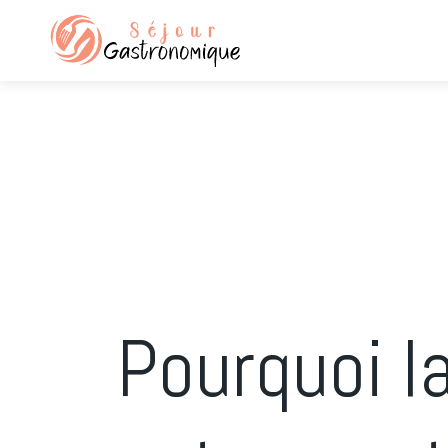
Pourquoi l