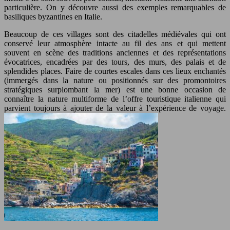
particulière. On y découvre aussi des exemples remarquables de
basiliques byzantines en Italie.
Beaucoup de ces villages sont des citadelles médiévales qui ont
conservé leur atmosphère intacte au fil des ans et qui mettent
souvent en scène des traditions anciennes et des représentations
évocatrices, encadrées par des tours, des murs, des palais et de
splendides places. Faire de courtes escales dans ces lieux enchantés
(immergés dans la nature ou positionnés sur des promontoires
stratégiques surplombant la mer) est une bonne occasion de
connaître la nature multiforme de l’offre touristique italienne qui
parvient toujours à ajouter de la valeur à l’expérience de voyage.