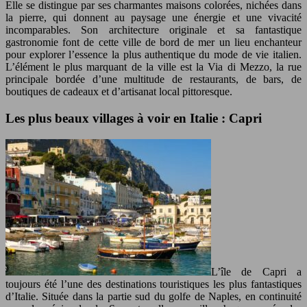
Elle se distingue par ses charmantes maisons colorées, nichées dans
la pierre, qui donnent au paysage une énergie et une vivacité
incomparables. Son architecture originale et sa fantastique
gastronomie font de cette ville de bord de mer un lieu enchanteur
pour explorer l’essence la plus authentique du mode de vie italien.
L’élément le plus marquant de la ville est la Via di Mezzo, la rue
principale bordée d’une multitude de restaurants, de bars, de
boutiques de cadeaux et d’artisanat local pittoresque.
Les plus beaux villages à voir en Italie : Capri
L’île de Capri a
toujours été l’une des destinations touristiques les plus fantastiques
d’Italie. Située dans la partie sud du golfe de Naples, en continuité