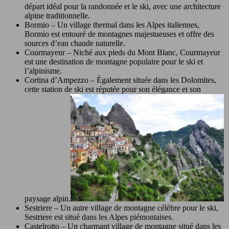
départ idéal pour la randonnée et le ski, avec une architecture
alpine traditionnelle.
Bormio – Un village thermal dans les Alpes italiennes,
Bormio est entouré de montagnes majestueuses et offre des
sources d’eau chaude naturelle.
Courmayeur – Niché aux pieds du Mont Blanc, Courmayeur
est une destination de montagne populaire pour le ski et
l’alpinisme.
Cortina d’Ampezzo – Également située dans les Dolomites,
cette station de ski est réputée pour son élégance et son
paysage alpin.
Sestriere – Un autre village de montagne célèbre pour le ski,
Sestriere est situé dans les Alpes piémontaises.
Castelrotto – Un charmant village de montagne situé dans les