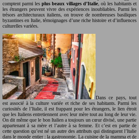
comptent parmi les
plus beaux villages d’Italie
, où les habitants et
les étrangers peuvent vivre des expériences inoubliables. Parmi les
trésors architecturaux italiens, on trouve de nombreuses basiliques
byzantines en Italie, témoignages d’une riche histoire et d’influences
culturelles variées.
Dans ce pays, tout
est associé à la culture variée et riche de ses habitants. Parmi les
curiosités de l’Italie, il est frappant pour les étrangers, le lien étroit
que les Italiens entretiennent avec leur mère tout au long de leur vie.
On dit même que le bon Italien a toujours un cœur divisé, une partie
appartenant à sa mère et l’autre à sa femme. Et c’est en partie de
cette question qu’est né un autre des attributs qui distinguent l’Italie
dans le monde entier : la gastronomie. La cuisine de la mamma et de